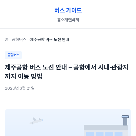
버스 가이드
홈
소개
연락처
홈
공항버스
제주공항 버스 노선 안내
공항버스
제주공항 버스 노선 안내 – 공항에서 시내·관광지
까지 이동 방법
2026년 3월 21일