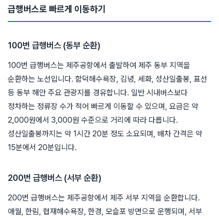
급행버스로 빠르게 이동하기
100번 급행버스 (동부 순환)
100번 급행버스는 제주공항에서 출발하여 제주 동부 지역을
순환하는 노선입니다. 함덕해수욕장, 김녕, 세화, 성산일출봉, 표선
등 동부 해안 주요 관광지를 경유합니다. 일반 시내버스보다
정차하는 정류장 수가 적어 빠르게 이동할 수 있으며, 요금은 약
2,000원에서 3,000원 수준으로 거리에 따라 다릅니다.
성산일출봉까지는 약 1시간 20분 정도 소요되며, 배차 간격은 약
15분에서 20분입니다.
200번 급행버스 (서부 순환)
200번 급행버스는 제주공항에서 제주 서부 지역을 순환합니다.
애월, 한림, 협재해수욕장, 한경, 모슬포 방면으로 운행되며, 서부