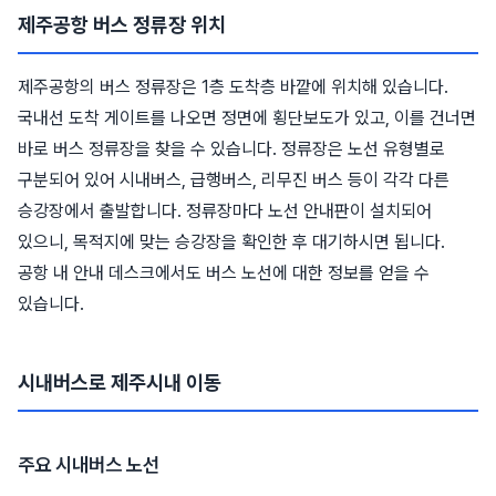
제주공항 버스 정류장 위치
제주공항의 버스 정류장은 1층 도착층 바깥에 위치해 있습니다.
국내선 도착 게이트를 나오면 정면에 횡단보도가 있고, 이를 건너면
바로 버스 정류장을 찾을 수 있습니다. 정류장은 노선 유형별로
구분되어 있어 시내버스, 급행버스, 리무진 버스 등이 각각 다른
승강장에서 출발합니다. 정류장마다 노선 안내판이 설치되어
있으니, 목적지에 맞는 승강장을 확인한 후 대기하시면 됩니다.
공항 내 안내 데스크에서도 버스 노선에 대한 정보를 얻을 수
있습니다.
시내버스로 제주시내 이동
주요 시내버스 노선