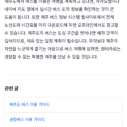
제주도에서 버스를 이용한 여행을 계획하고 있다면, 카카오맵이나
네이버 지도 앱에서 실시간 버스 도착 정보를 확인하는 것이 큰
도움이 됩니다. 또한 제주 버스 정보 시스템 웹사이트에서 전체
노선도와 시간표를 미리 다운로드해 두면 오프라인에서도 참고할
수 있습니다. 제주도의 버스는 도심 구간을 벗어나면 배차 간격이
길어지므로, 여유 있는 일정 계획이 필수입니다. 무엇보다 제주의
자연을 느긋하게 즐기는 마음으로 버스 여행에 임하면, 렌터카로는
경험할 수 없는 특별한 제주를 만날 수 있을 것입니다.
관련 글
제주도 버스 이용 가이드
공항버스 이용 가이드