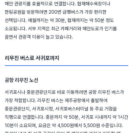
해안 관광지를 효율적으로 연결합니다. 협재해수욕장이나
한림공원을 방문하려면 200번 급행버스가 가장 편리한
선택입니다. 애월까지는 약 30분, 협재까지는 약 50분 정도
소요됩니다. 서부 지역은 최근 카페거리와 해안도로가 인기를
끌면서 관광객 이용이 늘고 있습니다.
리무진 버스로 서귀포까지
공항 리무진 노선
서귀포시나 중문관광단지로 바로 이동하려면 공항 리무진 버스가
가장 적합합니다. 리무진 버스는 제주공항에서 출발하여
중문관광단지, 서귀포시청, 서귀포버스터미널 등 주요 거점을
직행으로 연결합니다. 중문까지 약 50분, 서귀포 시내까지 약 1시간
10분이 소요되며, 요금은 약 4,500원에서 5,500원 수준입니다.