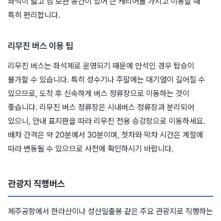
좌석이 넓고 짐 보관 공간이 있어 큰 캐리어를 가지고 이동할 때
특히 편리합니다.
리무진 버스 이용 팁
리무진 버스는 좌석제로 운영되기 때문에 만석인 경우 탑승이
불가할 수 있습니다. 특히 성수기나 주말에는 대기열이 길어질 수
있으므로, 도착 후 신속하게 버스 정류장으로 이동하는 것이
좋습니다. 리무진 버스 정류장은 시내버스 정류장과 분리되어
있으니, 안내 표지판을 따라 리무진 전용 승강장으로 이동하세요.
배차 간격은 약 20분에서 30분이며, 첫차와 막차 시간은 계절에
따라 변동될 수 있으므로 사전에 확인하시기 바랍니다.
관광지 직행버스
제주공항에서 한라산이나 성산일출봉 같은 주요 관광지로 직행하는