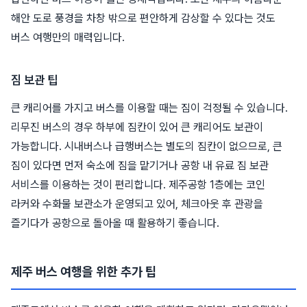
해안 도로 풍경을 차창 밖으로 편안하게 감상할 수 있다는 것도
버스 여행만의 매력입니다.
짐 보관 팁
큰 캐리어를 가지고 버스를 이용할 때는 짐이 걱정될 수 있습니다.
리무진 버스의 경우 하부에 짐칸이 있어 큰 캐리어도 보관이
가능합니다. 시내버스나 급행버스는 별도의 짐칸이 없으므로, 큰
짐이 있다면 먼저 숙소에 짐을 맡기거나 공항 내 유료 짐 보관
서비스를 이용하는 것이 편리합니다. 제주공항 1층에는 코인
라커와 수화물 보관소가 운영되고 있어, 체크아웃 후 관광을
즐기다가 공항으로 돌아올 때 활용하기 좋습니다.
제주 버스 여행을 위한 추가 팁