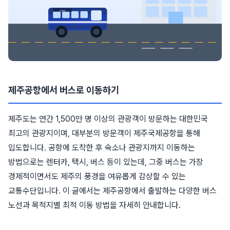
제주공항에서 버스로 이동하기
제주도는 연간 1,500만 명 이상의 관광객이 방문하는 대한민국
최고의 관광지이며, 대부분의 방문객이 제주국제공항을 통해
입도합니다. 공항에 도착한 후 숙소나 관광지까지 이동하는
방법으로는 렌터카, 택시, 버스 등이 있는데, 그중 버스는 가장
경제적이면서도 제주의 풍경을 여유롭게 감상할 수 있는
교통수단입니다. 이 글에서는 제주공항에서 출발하는 다양한 버스
노선과 목적지별 최적 이동 방법을 자세히 안내합니다.