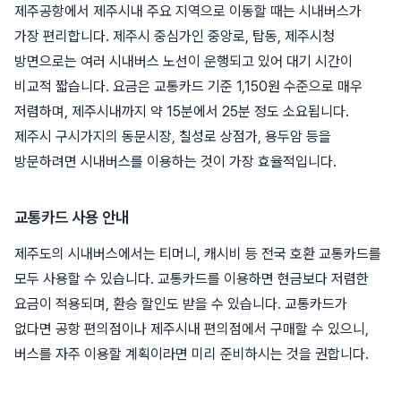
제주공항에서 제주시내 주요 지역으로 이동할 때는 시내버스가
가장 편리합니다. 제주시 중심가인 중앙로, 탑동, 제주시청
방면으로는 여러 시내버스 노선이 운행되고 있어 대기 시간이
비교적 짧습니다. 요금은 교통카드 기준 1,150원 수준으로 매우
저렴하며, 제주시내까지 약 15분에서 25분 정도 소요됩니다.
제주시 구시가지의 동문시장, 칠성로 상점가, 용두암 등을
방문하려면 시내버스를 이용하는 것이 가장 효율적입니다.
교통카드 사용 안내
제주도의 시내버스에서는 티머니, 캐시비 등 전국 호환 교통카드를
모두 사용할 수 있습니다. 교통카드를 이용하면 현금보다 저렴한
요금이 적용되며, 환승 할인도 받을 수 있습니다. 교통카드가
없다면 공항 편의점이나 제주시내 편의점에서 구매할 수 있으니,
버스를 자주 이용할 계획이라면 미리 준비하시는 것을 권합니다.