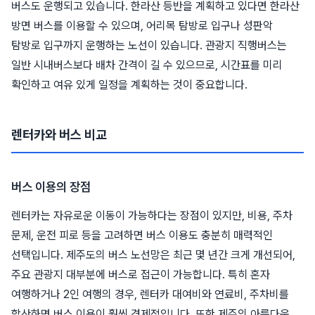
버스도 운행되고 있습니다. 한라산 등반을 계획하고 있다면 한라산
방면 버스를 이용할 수 있으며, 어리목 탐방로 입구나 성판악
탐방로 입구까지 운행하는 노선이 있습니다. 관광지 직행버스는
일반 시내버스보다 배차 간격이 길 수 있으므로, 시간표를 미리
확인하고 여유 있게 일정을 계획하는 것이 중요합니다.
렌터카와 버스 비교
버스 이용의 장점
렌터카는 자유로운 이동이 가능하다는 장점이 있지만, 비용, 주차
문제, 운전 피로 등을 고려하면 버스 이용도 충분히 매력적인
선택입니다. 제주도의 버스 노선망은 최근 몇 년간 크게 개선되어,
주요 관광지 대부분에 버스로 접근이 가능합니다. 특히 혼자
여행하거나 2인 여행의 경우, 렌터카 대여비와 연료비, 주차비를
합산하면 버스 이용이 훨씬 경제적입니다. 또한 제주의 아름다운