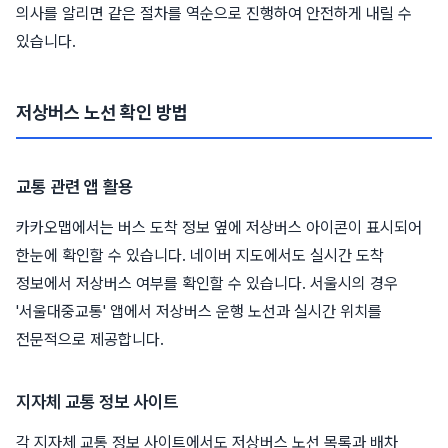
의사를 알리면 같은 절차를 역순으로 진행하여 안전하게 내릴 수
있습니다.
저상버스 노선 확인 방법
교통 관련 앱 활용
카카오맵에서는 버스 도착 정보 옆에 저상버스 아이콘이 표시되어
한눈에 확인할 수 있습니다. 네이버 지도에서도 실시간 도착
정보에서 저상버스 여부를 확인할 수 있습니다. 서울시의 경우
'서울대중교통' 앱에서 저상버스 운행 노선과 실시간 위치를
전문적으로 제공합니다.
지자체 교통 정보 사이트
각 지자체 교통 정보 사이트에서도 저상버스 노선 목록과 배차