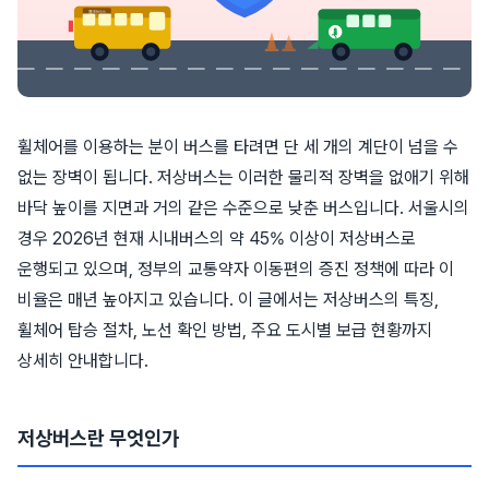
휠체어를 이용하는 분이 버스를 타려면 단 세 개의 계단이 넘을 수
없는 장벽이 됩니다. 저상버스는 이러한 물리적 장벽을 없애기 위해
바닥 높이를 지면과 거의 같은 수준으로 낮춘 버스입니다. 서울시의
경우 2026년 현재 시내버스의 약 45% 이상이 저상버스로
운행되고 있으며, 정부의 교통약자 이동편의 증진 정책에 따라 이
비율은 매년 높아지고 있습니다. 이 글에서는 저상버스의 특징,
휠체어 탑승 절차, 노선 확인 방법, 주요 도시별 보급 현황까지
상세히 안내합니다.
저상버스란 무엇인가