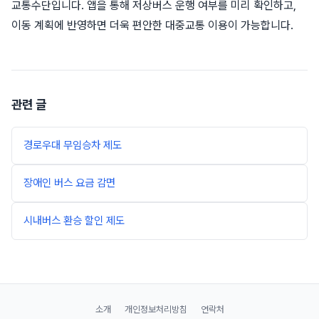
교통수단입니다. 앱을 통해 저상버스 운행 여부를 미리 확인하고,
이동 계획에 반영하면 더욱 편안한 대중교통 이용이 가능합니다.
관련 글
경로우대 무임승차 제도
장애인 버스 요금 감면
시내버스 환승 할인 제도
소개
개인정보처리방침
연락처