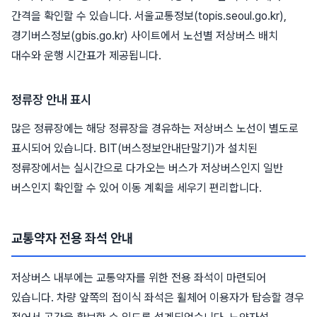
간격을 확인할 수 있습니다. 서울교통정보(topis.seoul.go.kr),
경기버스정보(gbis.go.kr) 사이트에서 노선별 저상버스 배치
대수와 운행 시간표가 제공됩니다.
정류장 안내 표시
많은 정류장에는 해당 정류장을 경유하는 저상버스 노선이 별도로
표시되어 있습니다. BIT(버스정보안내단말기)가 설치된
정류장에서는 실시간으로 다가오는 버스가 저상버스인지 일반
버스인지 확인할 수 있어 이동 계획을 세우기 편리합니다.
교통약자 전용 좌석 안내
저상버스 내부에는 교통약자를 위한 전용 좌석이 마련되어
있습니다. 차량 앞쪽의 접이식 좌석은 휠체어 이용자가 탑승할 경우