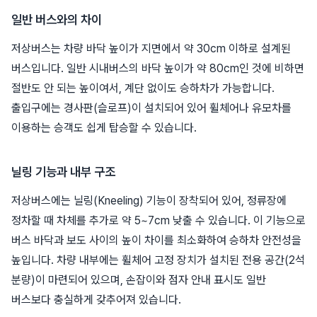
일반 버스와의 차이
저상버스는 차량 바닥 높이가 지면에서 약 30cm 이하로 설계된
버스입니다. 일반 시내버스의 바닥 높이가 약 80cm인 것에 비하면
절반도 안 되는 높이여서, 계단 없이도 승하차가 가능합니다.
출입구에는 경사판(슬로프)이 설치되어 있어 휠체어나 유모차를
이용하는 승객도 쉽게 탑승할 수 있습니다.
닐링 기능과 내부 구조
저상버스에는 닐링(Kneeling) 기능이 장착되어 있어, 정류장에
정차할 때 차체를 추가로 약 5~7cm 낮출 수 있습니다. 이 기능으로
버스 바닥과 보도 사이의 높이 차이를 최소화하여 승하차 안전성을
높입니다. 차량 내부에는 휠체어 고정 장치가 설치된 전용 공간(2석
분량)이 마련되어 있으며, 손잡이와 점자 안내 표시도 일반
버스보다 충실하게 갖추어져 있습니다.