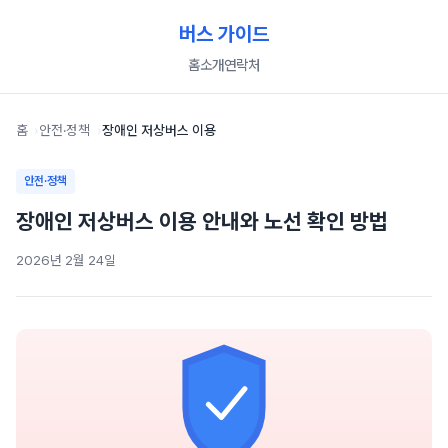
버스 가이드
홈
소개
연락처
홈
안전·정책
장애인 저상버스 이용
안전·정책
장애인 저상버스 이용 안내와 노선 확인 방법
2026년 2월 24일