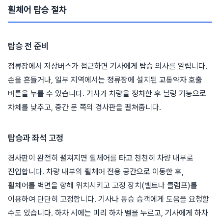
휠체어 탑승 절차
탑승 전 준비
정류장에서 저상버스가 접근하면 기사에게 탑승 의사를 알립니다.
손을 흔들거나, 일부 지역에서는 정류장에 설치된 교통약자 호출
버튼을 누를 수 있습니다. 기사가 차량을 정차한 후 닐링 기능으로
차체를 낮추고, 중간 문 쪽의 경사판을 펼쳐줍니다.
탑승과 좌석 고정
경사판이 완전히 펼쳐지면 휠체어를 타고 천천히 차량 내부로
진입합니다. 차량 내부의 휠체어 전용 공간으로 이동한 후,
휠체어를 벽면을 향해 위치시키고 고정 장치(벨트나 클램프)를
이용하여 단단히 고정합니다. 기사나 동승 승객에게 도움을 요청할
수도 있습니다. 하차 시에는 미리 하차 벨을 누르고, 기사에게 하차