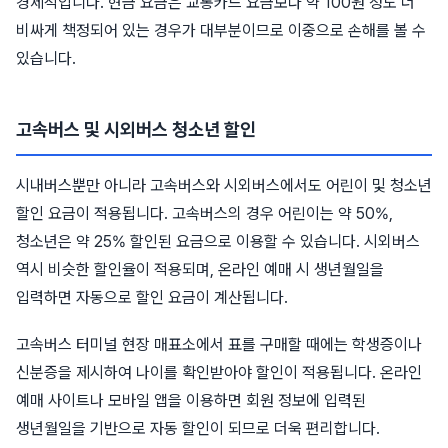
경제적입니다. 현금 요금은 교통카드 요금보다 약 100원 정도 더
비싸게 책정되어 있는 경우가 대부분이므로 이중으로 손해를 볼 수
있습니다.
고속버스 및 시외버스 청소년 할인
시내버스뿐만 아니라 고속버스와 시외버스에서도 어린이 및 청소년
할인 요금이 적용됩니다. 고속버스의 경우 어린이는 약 50%,
청소년은 약 25% 할인된 요금으로 이용할 수 있습니다. 시외버스
역시 비슷한 할인율이 적용되며, 온라인 예매 시 생년월일을
입력하면 자동으로 할인 요금이 계산됩니다.
고속버스 터미널 현장 매표소에서 표를 구매할 때에는 학생증이나
신분증을 제시하여 나이를 확인받아야 할인이 적용됩니다. 온라인
예매 사이트나 모바일 앱을 이용하면 회원 정보에 입력된
생년월일을 기반으로 자동 할인이 되므로 더욱 편리합니다.