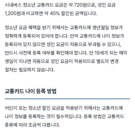
시내버스 청소년 교통카드 요금은 약 720원으로, 성인 요금
1,200원과 비교하면 약 40% 할인된 금액입니다.
청소년 요금 혜택을 받기 위해서는 교통카드에 생년월일 정보가
정확하게 등록되어 있어야 합니다. 만약 교통카드에 나이 정보가
등록되어 있지 않으면 성인 요금이 자동으로 부과될 수 있으니,
반드시 사전에 등록 여부를 확인해야 합니다. 만 19세가 되는 해의
생일이 지나면 자동으로 성인 요금이 적용되므로 별도의 변경
절차는 필요하지 않습니다.
교통카드 나이 등록 방법
어린이 또는 청소년 할인 요금을 적용받기 위해서는 교통카드에
나이 정보를 등록하는 것이 필수적입니다. 등록 방법은 교통카드
종류에 따라 조금씩 다릅니다.