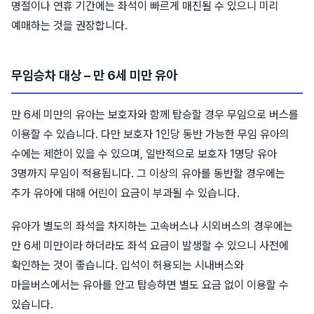
명절이나 연휴 기간에는 좌석이 빠르게 매진될 수 있으니 미리
예매하는 것을 권장합니다.
무임승차 대상 – 만 6세 미만 유아
만 6세 미만의 유아는 보호자와 함께 탑승할 경우 무임으로 버스를
이용할 수 있습니다. 다만 보호자 1인당 동반 가능한 무임 유아의
수에는 제한이 있을 수 있으며, 일반적으로 보호자 1명당 유아
3명까지 무임이 적용됩니다. 그 이상의 유아를 동반할 경우에는
추가 유아에 대해 어린이 요금이 부과될 수 있습니다.
유아가 별도의 좌석을 차지하는 고속버스나 시외버스의 경우에는
만 6세 미만이라 하더라도 좌석 요금이 발생할 수 있으니 사전에
확인하는 것이 좋습니다. 입석이 허용되는 시내버스와
마을버스에서는 유아를 안고 탑승하면 별도 요금 없이 이용할 수
있습니다.