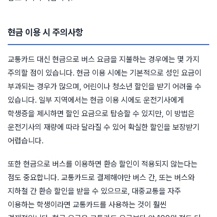
현금 이용 시 주의사항
교통카드 대신 현금으로 버스 요금을 지불하는 경우에는 몇 가지
주의할 점이 있습니다. 현금 이용 시에는 기본적으로 성인 요금이
부과되는 경우가 많으며, 어린이나 청소년 할인을 받기 어려울 수
있습니다. 일부 지역에서는 현금 이용 시에도 운전기사에게
학생증을 제시하면 할인 요금으로 탑승할 수 있지만, 이 방법은
운전기사의 재량에 따라 달라질 수 있어 확실한 할인을 보장받기
어렵습니다.
또한 현금으로 버스를 이용하면 환승 할인이 적용되지 않는다는
점도 중요합니다. 교통카드로 결제해야만 버스 간, 또는 버스와
지하철 간 환승 할인을 받을 수 있으므로, 대중교통을 자주
이용하는 학생이라면 교통카드를 사용하는 것이 훨씬