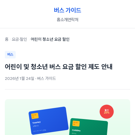
버스 가이드
홈
소개
연락처
홈
요금·할인
어린이 청소년 요금 할인
버스
어린이 및 청소년 버스 요금 할인 제도 안내
2026년 1월 24일 · 버스 가이드