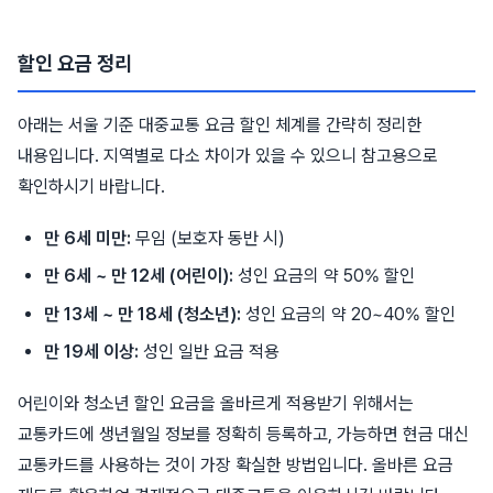
할인 요금 정리
아래는 서울 기준 대중교통 요금 할인 체계를 간략히 정리한
내용입니다. 지역별로 다소 차이가 있을 수 있으니 참고용으로
확인하시기 바랍니다.
만 6세 미만:
무임 (보호자 동반 시)
만 6세 ~ 만 12세 (어린이):
성인 요금의 약 50% 할인
만 13세 ~ 만 18세 (청소년):
성인 요금의 약 20~40% 할인
만 19세 이상:
성인 일반 요금 적용
어린이와 청소년 할인 요금을 올바르게 적용받기 위해서는
교통카드에 생년월일 정보를 정확히 등록하고, 가능하면 현금 대신
교통카드를 사용하는 것이 가장 확실한 방법입니다. 올바른 요금