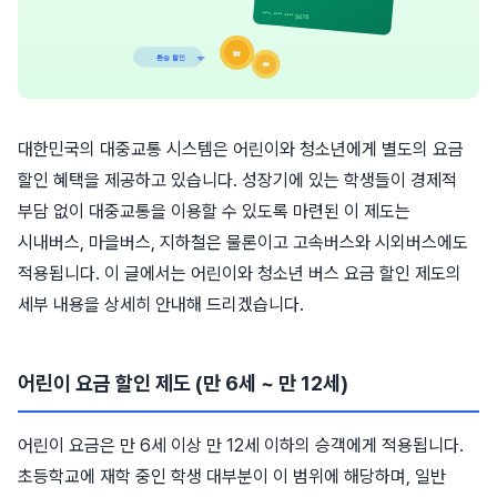
대한민국의 대중교통 시스템은 어린이와 청소년에게 별도의 요금
할인 혜택을 제공하고 있습니다. 성장기에 있는 학생들이 경제적
부담 없이 대중교통을 이용할 수 있도록 마련된 이 제도는
시내버스, 마을버스, 지하철은 물론이고 고속버스와 시외버스에도
적용됩니다. 이 글에서는 어린이와 청소년 버스 요금 할인 제도의
세부 내용을 상세히 안내해 드리겠습니다.
어린이 요금 할인 제도 (만 6세 ~ 만 12세)
어린이 요금은 만 6세 이상 만 12세 이하의 승객에게 적용됩니다.
초등학교에 재학 중인 학생 대부분이 이 범위에 해당하며, 일반