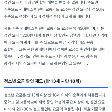
성인 요금 대비 상당한 할인 혜택을 받을 수 있습니다. 수도권
기준으로 시내버스 어린이 교통카드 요금은 성인 요금의 약 50%
수준으로 책정되어 있어 경제적 부담이 크게 줄어듭니다.
서울 기준 시내버스 어린이 교통카드 요금은 약 450원이며, 이는
성인 요금 1,200원 대비 절반 이상 할인된 금액입니다. 다만 지역에
따라 요금 체계가 다를 수 있으므로 해당 지역의 버스 운송
조합이나 교통 관련 홈페이지에서 정확한 요금을 확인하시는 것이
좋습니다. 경기도, 인천 등 수도권 지역과 부산, 대구, 광주 등
광역시 지역의 요금이 서로 다르게 운영되고 있습니다.
청소년 요금 할인 제도 (만 13세 ~ 만 18세)
청소년 요금은 만 13세 이상 만 18세 이하의 승객에게 적용됩니다.
중학교 및 고등학교에 재학 중인 학생이 주요 대상이며, 성인 요금
대비 약 20~30% 정도 할인된 요금이 적용됩니다. 서울 기준으로