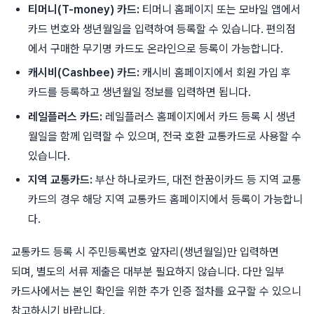
티머니(T-money) 카드:
티머니 홈페이지 또는 모바일 앱에서
카드 번호와 생년월일을 입력하여 등록할 수 있습니다. 편의점
에서 구매한 무기명 카드도 온라인으로 등록이 가능합니다.
캐시비(Cashbee) 카드:
캐시비 홈페이지에서 회원 가입 후
카드를 등록하고 생년월일 정보를 입력하면 됩니다.
레일플러스 카드:
레일플러스 홈페이지에서 카드 등록 시 생년
월일을 함께 입력할 수 있으며, 전국 호환 교통카드로 사용할 수
있습니다.
지역 교통카드:
부산 하나로카드, 대전 한꿈이카드 등 지역 교통
카드의 경우 해당 지역 교통카드 홈페이지에서 등록이 가능합니
다.
교통카드 등록 시 주민등록번호 앞자리(생년월일)만 입력하면
되며, 별도의 서류 제출은 대부분 필요하지 않습니다. 다만 일부
카드사에서는 본인 확인을 위한 추가 인증 절차를 요구할 수 있으니
참고하시기 바랍니다.