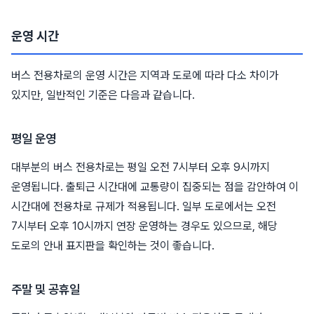
운영 시간
버스 전용차로의 운영 시간은 지역과 도로에 따라 다소 차이가
있지만, 일반적인 기준은 다음과 같습니다.
평일 운영
대부분의 버스 전용차로는 평일 오전 7시부터 오후 9시까지
운영됩니다. 출퇴근 시간대에 교통량이 집중되는 점을 감안하여 이
시간대에 전용차로 규제가 적용됩니다. 일부 도로에서는 오전
7시부터 오후 10시까지 연장 운영하는 경우도 있으므로, 해당
도로의 안내 표지판을 확인하는 것이 좋습니다.
주말 및 공휴일