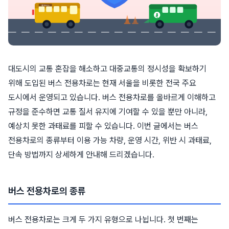
대도시의 교통 혼잡을 해소하고 대중교통의 정시성을 확보하기
위해 도입된 버스 전용차로는 현재 서울을 비롯한 전국 주요
도시에서 운영되고 있습니다. 버스 전용차로를 올바르게 이해하고
규정을 준수하면 교통 질서 유지에 기여할 수 있을 뿐만 아니라,
예상치 못한 과태료를 피할 수 있습니다. 이번 글에서는 버스
전용차로의 종류부터 이용 가능 차량, 운영 시간, 위반 시 과태료,
단속 방법까지 상세하게 안내해 드리겠습니다.
버스 전용차로의 종류
버스 전용차로는 크게 두 가지 유형으로 나뉩니다. 첫 번째는