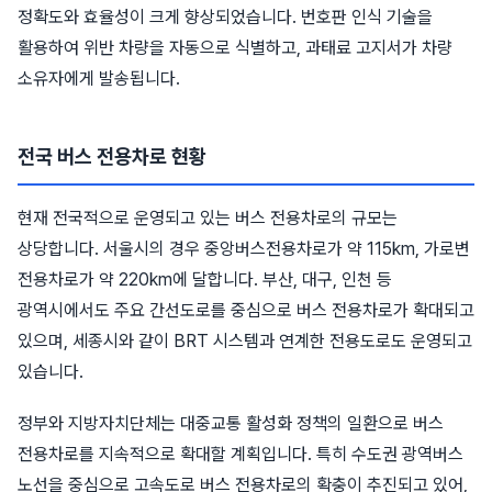
정확도와 효율성이 크게 향상되었습니다. 번호판 인식 기술을
활용하여 위반 차량을 자동으로 식별하고, 과태료 고지서가 차량
소유자에게 발송됩니다.
전국 버스 전용차로 현황
현재 전국적으로 운영되고 있는 버스 전용차로의 규모는
상당합니다. 서울시의 경우 중앙버스전용차로가 약 115km, 가로변
전용차로가 약 220km에 달합니다. 부산, 대구, 인천 등
광역시에서도 주요 간선도로를 중심으로 버스 전용차로가 확대되고
있으며, 세종시와 같이 BRT 시스템과 연계한 전용도로도 운영되고
있습니다.
정부와 지방자치단체는 대중교통 활성화 정책의 일환으로 버스
전용차로를 지속적으로 확대할 계획입니다. 특히 수도권 광역버스
노선을 중심으로 고속도로 버스 전용차로의 확충이 추진되고 있어,