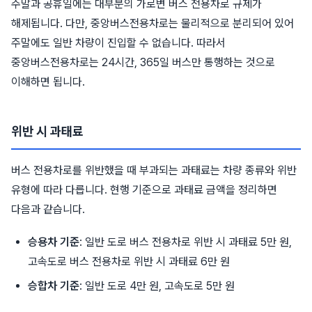
주말과 공휴일에는 대부분의 가로변 버스 전용차로 규제가
해제됩니다. 다만, 중앙버스전용차로는 물리적으로 분리되어 있어
주말에도 일반 차량이 진입할 수 없습니다. 따라서
중앙버스전용차로는 24시간, 365일 버스만 통행하는 것으로
이해하면 됩니다.
위반 시 과태료
버스 전용차로를 위반했을 때 부과되는 과태료는 차량 종류와 위반
유형에 따라 다릅니다. 현행 기준으로 과태료 금액을 정리하면
다음과 같습니다.
승용차 기준
: 일반 도로 버스 전용차로 위반 시 과태료 5만 원,
고속도로 버스 전용차로 위반 시 과태료 6만 원
승합차 기준
: 일반 도로 4만 원, 고속도로 5만 원