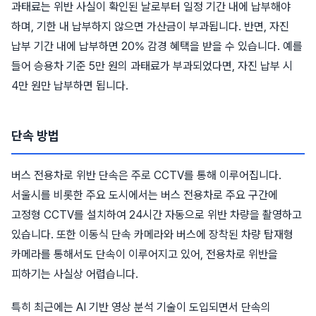
과태료는 위반 사실이 확인된 날로부터 일정 기간 내에 납부해야
하며, 기한 내 납부하지 않으면 가산금이 부과됩니다. 반면, 자진
납부 기간 내에 납부하면 20% 감경 혜택을 받을 수 있습니다. 예를
들어 승용차 기준 5만 원의 과태료가 부과되었다면, 자진 납부 시
4만 원만 납부하면 됩니다.
단속 방법
버스 전용차로 위반 단속은 주로 CCTV를 통해 이루어집니다.
서울시를 비롯한 주요 도시에서는 버스 전용차로 주요 구간에
고정형 CCTV를 설치하여 24시간 자동으로 위반 차량을 촬영하고
있습니다. 또한 이동식 단속 카메라와 버스에 장착된 차량 탑재형
카메라를 통해서도 단속이 이루어지고 있어, 전용차로 위반을
피하기는 사실상 어렵습니다.
특히 최근에는 AI 기반 영상 분석 기술이 도입되면서 단속의