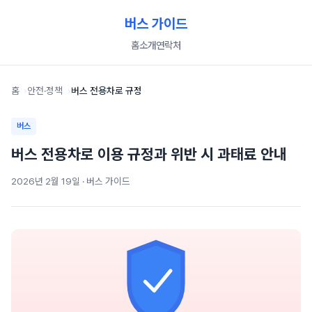
버스 가이드
홈
소개
연락처
홈
안전·정책
버스 전용차로 규정
버스
버스 전용차로 이용 규정과 위반 시 과태료 안내
2026년 2월 19일 · 버스 가이드