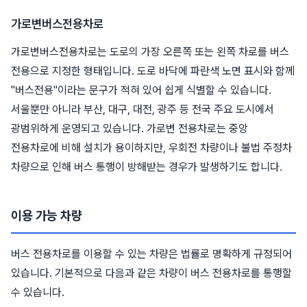
가로변버스전용차로
가로변버스전용차로는 도로의 가장 오른쪽 또는 왼쪽 차로를 버스
전용으로 지정한 형태입니다. 도로 바닥에 파란색 노면 표시와 함께
"버스전용"이라는 문구가 적혀 있어 쉽게 식별할 수 있습니다.
서울뿐만 아니라 부산, 대구, 대전, 광주 등 전국 주요 도시에서
광범위하게 운영되고 있습니다. 가로변 전용차로는 중앙
전용차로에 비해 설치가 용이하지만, 우회전 차량이나 불법 주정차
차량으로 인해 버스 통행이 방해받는 경우가 발생하기도 합니다.
이용 가능 차량
버스 전용차로를 이용할 수 있는 차량은 법률로 명확하게 규정되어
있습니다. 기본적으로 다음과 같은 차량이 버스 전용차로를 통행할
수 있습니다.