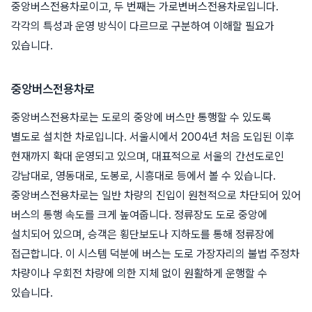
중앙버스전용차로이고, 두 번째는 가로변버스전용차로입니다.
각각의 특성과 운영 방식이 다르므로 구분하여 이해할 필요가
있습니다.
중앙버스전용차로
중앙버스전용차로는 도로의 중앙에 버스만 통행할 수 있도록
별도로 설치한 차로입니다. 서울시에서 2004년 처음 도입된 이후
현재까지 확대 운영되고 있으며, 대표적으로 서울의 간선도로인
강남대로, 영동대로, 도봉로, 시흥대로 등에서 볼 수 있습니다.
중앙버스전용차로는 일반 차량의 진입이 원천적으로 차단되어 있어
버스의 통행 속도를 크게 높여줍니다. 정류장도 도로 중앙에
설치되어 있으며, 승객은 횡단보도나 지하도를 통해 정류장에
접근합니다. 이 시스템 덕분에 버스는 도로 가장자리의 불법 주정차
차량이나 우회전 차량에 의한 지체 없이 원활하게 운행할 수
있습니다.