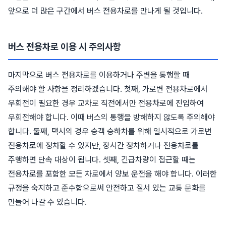
앞으로 더 많은 구간에서 버스 전용차로를 만나게 될 것입니다.
버스 전용차로 이용 시 주의사항
마지막으로 버스 전용차로를 이용하거나 주변을 통행할 때
주의해야 할 사항을 정리하겠습니다. 첫째, 가로변 전용차로에서
우회전이 필요한 경우 교차로 직전에서만 전용차로에 진입하여
우회전해야 합니다. 이때 버스의 통행을 방해하지 않도록 주의해야
합니다. 둘째, 택시의 경우 승객 승하차를 위해 일시적으로 가로변
전용차로에 정차할 수 있지만, 장시간 정차하거나 전용차로를
주행하면 단속 대상이 됩니다. 셋째, 긴급차량이 접근할 때는
전용차로를 포함한 모든 차로에서 양보 운전을 해야 합니다. 이러한
규정을 숙지하고 준수함으로써 안전하고 질서 있는 교통 문화를
만들어 나갈 수 있습니다.