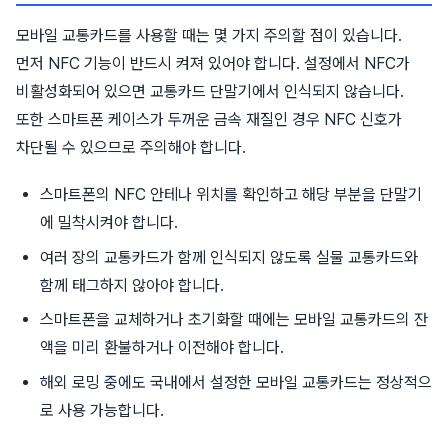
모바일 교통카드를 사용할 때는 몇 가지 주의할 점이 있습니다.
먼저 NFC 기능이 반드시 켜져 있어야 합니다. 설정에서 NFC가
비활성화되어 있으면 교통카드 단말기에서 인식되지 않습니다.
또한 스마트폰 케이스가 두꺼운 금속 재질인 경우 NFC 신호가
차단될 수 있으므로 주의해야 합니다.
스마트폰의 NFC 안테나 위치를 확인하고 해당 부분을 단말기
에 밀착시켜야 합니다.
여러 장의 교통카드가 함께 인식되지 않도록 실물 교통카드와
함께 태그하지 않아야 합니다.
스마트폰을 교체하거나 초기화할 때에는 모바일 교통카드의 잔
액을 미리 환불하거나 이전해야 합니다.
해외 로밍 중에도 국내에서 설정한 모바일 교통카드는 정상적으
로 사용 가능합니다.