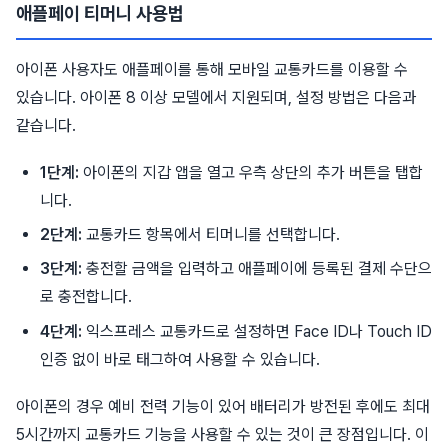
애플페이 티머니 사용법
아이폰 사용자도 애플페이를 통해 모바일 교통카드를 이용할 수
있습니다. 아이폰 8 이상 모델에서 지원되며, 설정 방법은 다음과
같습니다.
1단계:
아이폰의 지갑 앱을 열고 우측 상단의 추가 버튼을 탭합
니다.
2단계:
교통카드 항목에서 티머니를 선택합니다.
3단계:
충전할 금액을 입력하고 애플페이에 등록된 결제 수단으
로 충전합니다.
4단계:
익스프레스 교통카드로 설정하면 Face ID나 Touch ID
인증 없이 바로 태그하여 사용할 수 있습니다.
아이폰의 경우 예비 전력 기능이 있어 배터리가 방전된 후에도 최대
5시간까지 교통카드 기능을 사용할 수 있는 것이 큰 장점입니다. 이