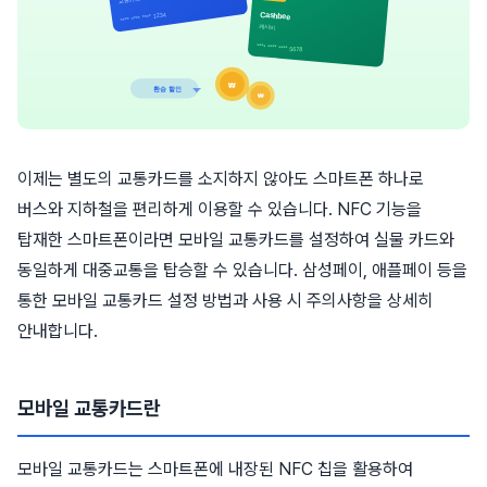
이제는 별도의 교통카드를 소지하지 않아도 스마트폰 하나로
버스와 지하철을 편리하게 이용할 수 있습니다. NFC 기능을
탑재한 스마트폰이라면 모바일 교통카드를 설정하여 실물 카드와
동일하게 대중교통을 탑승할 수 있습니다. 삼성페이, 애플페이 등을
통한 모바일 교통카드 설정 방법과 사용 시 주의사항을 상세히
안내합니다.
모바일 교통카드란
모바일 교통카드는 스마트폰에 내장된 NFC 칩을 활용하여