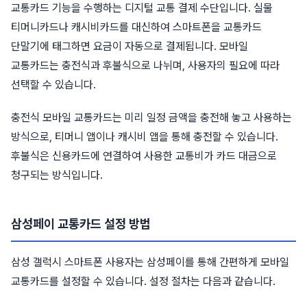
교통카드 기능을 수행하는 디지털 교통 결제 수단입니다. 실물
티머니카드나 캐시비카드를 대신하여 스마트폰을 교통카드
단말기에 태그하면 요금이 자동으로 결제됩니다. 모바일
교통카드는 충전식과 후불식으로 나뉘며, 사용자의 필요에 따라
선택할 수 있습니다.
충전식 모바일 교통카드는 미리 일정 금액을 충전해 놓고 사용하는
방식으로, 티머니 앱이나 캐시비 앱을 통해 충전할 수 있습니다.
후불식은 신용카드에 연결하여 사용한 교통비가 카드 대금으로
청구되는 방식입니다.
삼성페이 교통카드 설정 방법
삼성 갤럭시 스마트폰 사용자는 삼성페이를 통해 간편하게 모바일
교통카드를 설정할 수 있습니다. 설정 절차는 다음과 같습니다.