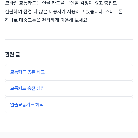
모바일 교통카드는 실물 카드를 분실할 걱정이 없고 충전도
간편하여 점점 더 많은 이용자가 사용하고 있습니다. 스마트폰
하나로 대중교통을 편리하게 이용해 보세요.
관련 글
교통카드 종류 비교
교통카드 충전 방법
알뜰교통카드 혜택