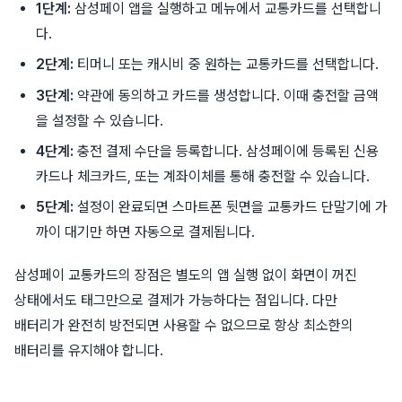
1단계:
삼성페이 앱을 실행하고 메뉴에서 교통카드를 선택합니
다.
2단계:
티머니 또는 캐시비 중 원하는 교통카드를 선택합니다.
3단계:
약관에 동의하고 카드를 생성합니다. 이때 충전할 금액
을 설정할 수 있습니다.
4단계:
충전 결제 수단을 등록합니다. 삼성페이에 등록된 신용
카드나 체크카드, 또는 계좌이체를 통해 충전할 수 있습니다.
5단계:
설정이 완료되면 스마트폰 뒷면을 교통카드 단말기에 가
까이 대기만 하면 자동으로 결제됩니다.
삼성페이 교통카드의 장점은 별도의 앱 실행 없이 화면이 꺼진
상태에서도 태그만으로 결제가 가능하다는 점입니다. 다만
배터리가 완전히 방전되면 사용할 수 없으므로 항상 최소한의
배터리를 유지해야 합니다.