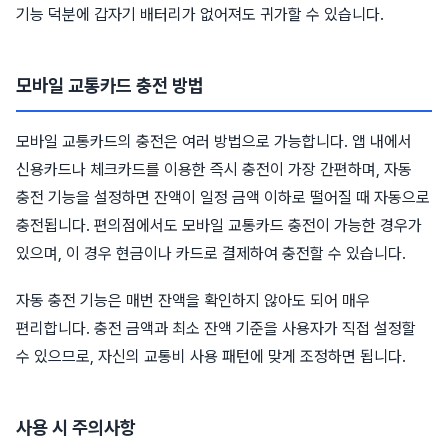
기능 덕분에 갑자기 배터리가 없어져도 귀가할 수 있습니다.
모바일 교통카드 충전 방법
모바일 교통카드의 충전은 여러 방법으로 가능합니다. 앱 내에서
신용카드나 체크카드를 이용한 즉시 충전이 가장 간편하며, 자동
충전 기능을 설정하면 잔액이 일정 금액 이하로 떨어질 때 자동으로
충전됩니다. 편의점에서도 모바일 교통카드 충전이 가능한 경우가
있으며, 이 경우 현금이나 카드로 결제하여 충전할 수 있습니다.
자동 충전 기능은 매번 잔액을 확인하지 않아도 되어 매우
편리합니다. 충전 금액과 최소 잔액 기준을 사용자가 직접 설정할
수 있으므로, 자신의 교통비 사용 패턴에 맞게 조정하면 됩니다.
사용 시 주의사항