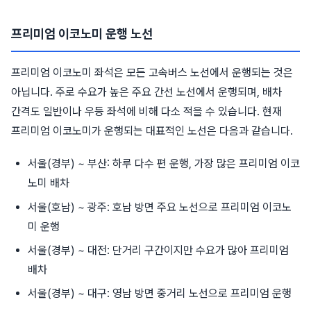
프리미엄 이코노미 운행 노선
프리미엄 이코노미 좌석은 모든 고속버스 노선에서 운행되는 것은
아닙니다. 주로 수요가 높은 주요 간선 노선에서 운행되며, 배차
간격도 일반이나 우등 좌석에 비해 다소 적을 수 있습니다. 현재
프리미엄 이코노미가 운행되는 대표적인 노선은 다음과 같습니다.
서울(경부) ~ 부산: 하루 다수 편 운행, 가장 많은 프리미엄 이코
노미 배차
서울(호남) ~ 광주: 호남 방면 주요 노선으로 프리미엄 이코노
미 운행
서울(경부) ~ 대전: 단거리 구간이지만 수요가 많아 프리미엄
배차
서울(경부) ~ 대구: 영남 방면 중거리 노선으로 프리미엄 운행