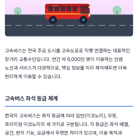
고속버스는 전국 주요 도시를 고속도로로 직행 연결하는 대표적인
장거리 교통수단입니다. 연간 약 6,000만 명이 이용하는 만큼
노선과 서비스가 다양하므로, 핵심 정보를 미리 파악해두면 더욱
편리하게 이용할 수 있습니다.
고속버스 좌석 등급 체계
한국의 고속버스는 좌석 등급에 따라 일반(이코노미), 우등,
프리미엄 이코노미의 세 가지로 구분됩니다. 각 등급은 좌석 배열,
공간, 편의 기능, 요금에서 뚜렷한 차이가 있으며, 이용 목적과