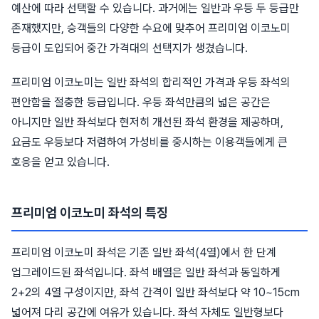
예산에 따라 선택할 수 있습니다. 과거에는 일반과 우등 두 등급만
존재했지만, 승객들의 다양한 수요에 맞추어 프리미엄 이코노미
등급이 도입되어 중간 가격대의 선택지가 생겼습니다.
프리미엄 이코노미는 일반 좌석의 합리적인 가격과 우등 좌석의
편안함을 절충한 등급입니다. 우등 좌석만큼의 넓은 공간은
아니지만 일반 좌석보다 현저히 개선된 좌석 환경을 제공하며,
요금도 우등보다 저렴하여 가성비를 중시하는 이용객들에게 큰
호응을 얻고 있습니다.
프리미엄 이코노미 좌석의 특징
프리미엄 이코노미 좌석은 기존 일반 좌석(4열)에서 한 단계
업그레이드된 좌석입니다. 좌석 배열은 일반 좌석과 동일하게
2+2의 4열 구성이지만, 좌석 간격이 일반 좌석보다 약 10~15cm
넓어져 다리 공간에 여유가 있습니다. 좌석 자체도 일반형보다