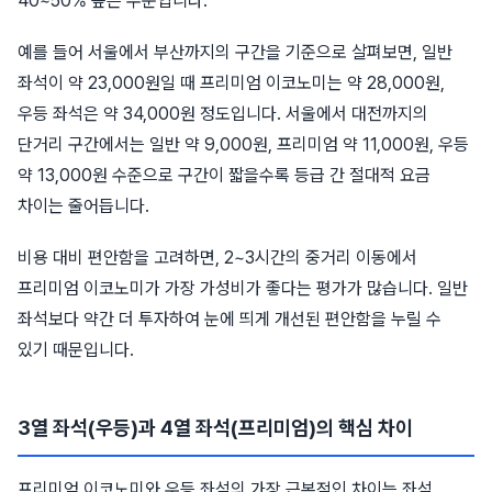
40~50% 높은 수준입니다.
예를 들어 서울에서 부산까지의 구간을 기준으로 살펴보면, 일반
좌석이 약 23,000원일 때 프리미엄 이코노미는 약 28,000원,
우등 좌석은 약 34,000원 정도입니다. 서울에서 대전까지의
단거리 구간에서는 일반 약 9,000원, 프리미엄 약 11,000원, 우등
약 13,000원 수준으로 구간이 짧을수록 등급 간 절대적 요금
차이는 줄어듭니다.
비용 대비 편안함을 고려하면, 2~3시간의 중거리 이동에서
프리미엄 이코노미가 가장 가성비가 좋다는 평가가 많습니다. 일반
좌석보다 약간 더 투자하여 눈에 띄게 개선된 편안함을 누릴 수
있기 때문입니다.
3열 좌석(우등)과 4열 좌석(프리미엄)의 핵심 차이
프리미엄 이코노미와 우등 좌석의 가장 근본적인 차이는 좌석