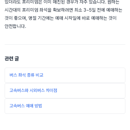
있더라도 프리미엄은 이미 매진된 경우가 자주 있습니다. 원하는
시간대의 프리미엄 좌석을 확보하려면 최소 3~5일 전에 예매하는
것이 좋으며, 명절 기간에는 예매 시작일에 바로 예매하는 것이
안전합니다.
관련 글
버스 좌석 종류 비교
고속버스와 시외버스 차이점
고속버스 예매 방법