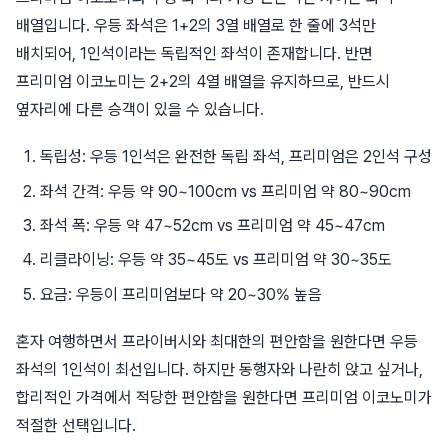
배열입니다. 우등 좌석은 1+2의 3열 배열로 한 줄에 3석만
배치되어, 1인석이라는 독립적인 좌석이 존재합니다. 반면
프리미엄 이코노미는 2+2의 4열 배열을 유지하므로, 반드시
옆자리에 다른 승객이 있을 수 있습니다.
독립성: 우등 1인석은 완전한 독립 좌석, 프리미엄은 2인석 구성
좌석 간격: 우등 약 90~100cm vs 프리미엄 약 80~90cm
좌석 폭: 우등 약 47~52cm vs 프리미엄 약 45~47cm
리클라이닝: 우등 약 35~45도 vs 프리미엄 약 30~35도
요금: 우등이 프리미엄보다 약 20~30% 높음
혼자 여행하면서 프라이버시와 최대한의 편안함을 원한다면 우등
좌석의 1인석이 최선입니다. 하지만 동행자와 나란히 앉고 싶거나,
합리적인 가격에서 적당한 편안함을 원한다면 프리미엄 이코노미가
적절한 선택입니다.