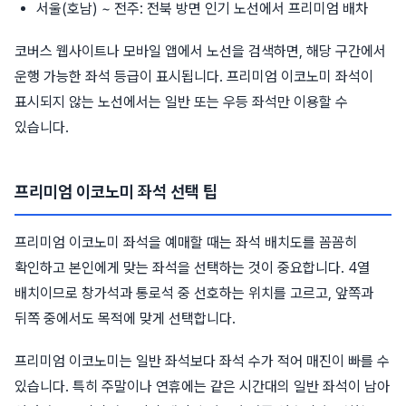
서울(호남) ~ 전주: 전북 방면 인기 노선에서 프리미엄 배차
코버스 웹사이트나 모바일 앱에서 노선을 검색하면, 해당 구간에서
운행 가능한 좌석 등급이 표시됩니다. 프리미엄 이코노미 좌석이
표시되지 않는 노선에서는 일반 또는 우등 좌석만 이용할 수
있습니다.
프리미엄 이코노미 좌석 선택 팁
프리미엄 이코노미 좌석을 예매할 때는 좌석 배치도를 꼼꼼히
확인하고 본인에게 맞는 좌석을 선택하는 것이 중요합니다. 4열
배치이므로 창가석과 통로석 중 선호하는 위치를 고르고, 앞쪽과
뒤쪽 중에서도 목적에 맞게 선택합니다.
프리미엄 이코노미는 일반 좌석보다 좌석 수가 적어 매진이 빠를 수
있습니다. 특히 주말이나 연휴에는 같은 시간대의 일반 좌석이 남아