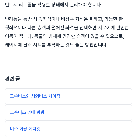
반드시 리드줄을 착용한 상태에서 관리해야 합니다.
반려동물 동반 시 앞좌석이나 비상구 좌석은 피하고, 가능한 한
뒷좌석이나 다른 승객과 떨어진 좌석을 선택하면 서로에게 편안한
이동이 됩니다. 동물의 냄새에 민감한 승객이 있을 수 있으므로,
케이지에 탈취 시트를 부착하는 것도 좋은 방법입니다.
관련 글
고속버스와 시외버스 차이점
고속버스 예매 방법
버스 이용 에티켓