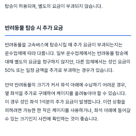
탑승이 허용되며, 별도의 요금이 부과되지 않습니다.
반려동물 탑승 시 추가 요금
반려동물을 고속버스에 탑승시킬 때 추가 요금이 부과되는지는
운수업체에 따라 다릅니다. 일부 운수업체에서는 반려동물 탑승에
대해 별도의 요금을 청구하지 않지만, 다른 업체에서는 성인 요금의
50% 또는 일정 금액을 추가로 부과하는 경우가 있습니다.
만약 반려동물의 크기가 커서 좌석 아래에 수납하기 어려운 경우,
옆 좌석을 추가로 구매하여 케이지를 올려놓아야 할 수 있습니다.
이 경우 성인 좌석 1석분의 추가 요금이 발생합니다. 이런 상황을
피하려면 가능한 한 작은 케이지를 사용하거나, 좌석 아래에 들어갈
수 있는 크기인지 사전에 확인하는 것이 좋습니다.