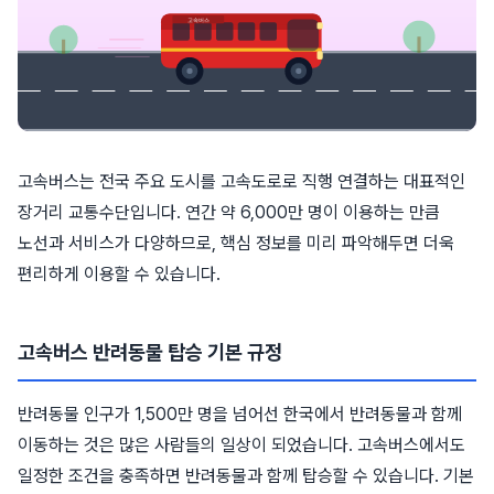
고속버스는 전국 주요 도시를 고속도로로 직행 연결하는 대표적인
장거리 교통수단입니다. 연간 약 6,000만 명이 이용하는 만큼
노선과 서비스가 다양하므로, 핵심 정보를 미리 파악해두면 더욱
편리하게 이용할 수 있습니다.
고속버스 반려동물 탑승 기본 규정
반려동물 인구가 1,500만 명을 넘어선 한국에서 반려동물과 함께
이동하는 것은 많은 사람들의 일상이 되었습니다. 고속버스에서도
일정한 조건을 충족하면 반려동물과 함께 탑승할 수 있습니다. 기본