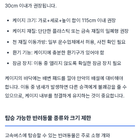
30cm 이내가 권장됩니다.
케이지 크기: 가로+세로+높이 합이 115cm 이내 권장
케이지 재질: 단단한 플라스틱 또는 금속 재질의 밀폐형 권장
천 재질 이동가방: 일부 운수업체에서 허용, 사전 확인 필요
환기 기능: 케이지에 충분한 환기구가 있어야 함
잠금 장치: 이동 중 열리지 않도록 확실한 잠금 장치 필요
케이지의 바닥에는 배변 패드를 깔아 만약의 배설에 대비해야
합니다. 이동 중 냄새가 발생하면 다른 승객에게 불쾌감을 줄 수
있으므로, 케이지 내부를 청결하게 유지하는 것이 중요합니다.
탑승 가능한 반려동물 종류와 크기 제한
고속버스에 탑승할 수 있는 반려동물은 주로 소형 개와