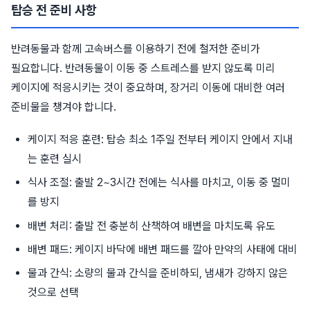
탑승 전 준비 사항
반려동물과 함께 고속버스를 이용하기 전에 철저한 준비가
필요합니다. 반려동물이 이동 중 스트레스를 받지 않도록 미리
케이지에 적응시키는 것이 중요하며, 장거리 이동에 대비한 여러
준비물을 챙겨야 합니다.
케이지 적응 훈련: 탑승 최소 1주일 전부터 케이지 안에서 지내
는 훈련 실시
식사 조절: 출발 2~3시간 전에는 식사를 마치고, 이동 중 멀미
를 방지
배변 처리: 출발 전 충분히 산책하여 배변을 마치도록 유도
배변 패드: 케이지 바닥에 배변 패드를 깔아 만약의 사태에 대비
물과 간식: 소량의 물과 간식을 준비하되, 냄새가 강하지 않은
것으로 선택