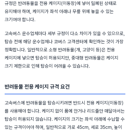
규정은 반려동물을 전용 케이지(이동장)에 넣어 밀폐된 상태로
유지해야 하며, 케이지가 좌석 아래나 무릎 위에 놓을 수 있는
크기여야 합니다.
고속버스 운수업체마다 세부 규정이 다소 차이가 있을 수 있으므로,
탑승 전에 해당 운수업체나 코버스 고객센터에 확인하는 것이 가장
정확합니다. 일반적으로 소형 반려동물(개, 고양이 등)은 전용
케이지에 넣으면 탑승이 허용되지만, 중대형 반려동물은 케이지
크기 제한으로 인해 탑승이 어려울 수 있습니다.
반려동물 전용 케이지 규격 요건
고속버스에 반려동물을 탑승시키려면 반드시 전용 케이지(이동장)
를 사용해야 합니다. 케이지 없이 품에 안거나 리드줄만 매달아서는
탑승이 허용되지 않습니다. 케이지의 크기는 좌석 아래에 수납할 수
있는 규격이어야 하며, 일반적으로 가로 45cm, 세로 35cm, 높이