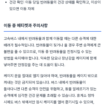
건강 확인: 이동 당일 반려동물의 건강 상태를 확인하고, 이상이
있으면 이동 자제
이동 중 에티켓과 주의사항
고속버스 내에서 반려동물과 함께 이동할 때는 다른 승객에 대한
배려가 필수적입니다. 반려동물이 짖거나 울 경우 주변 승객에게 큰
불편을 줄 수 있으므로, 이동 중 반려동물을 진정시킬 수 있는
방법을 숙지해야 합니다. 익숙한 담요나 장난감을 케이지에 함께
넣어주면 안정감을 주는 데 도움이 됩니다.
케이지 문을 절대로 열지 않아야 하며, 반려동물을 케이지 밖으로
꺼내는 것은 금지되어 있습니다. 버스 내에서 반려동물이
돌아다니면 다른 승객의 안전을 위협하고, 동물 알레르기가 있는
승객에게 심각한 건강 문제를 초래할 수 있습니다. 휴게소 정차
시에도 버스 밖에서만 잠시 케이지를 열어 환기시킬 수 있으며,